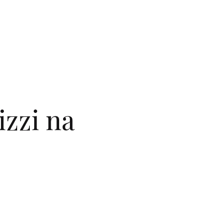
zzi na