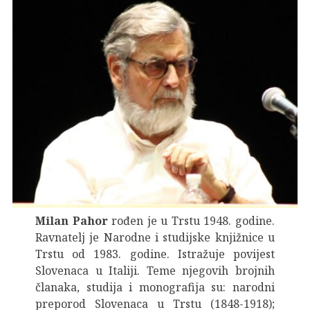
Milan Pahor
rođen je u Trstu 1948. godine.
Ravnatelj je Narodne i studijske knjižnice u
Trstu od 1983. godine. Istražuje povijest
Slovenaca u Italiji. Teme njegovih brojnih
članaka, studija i monografija su: narodni
preporod Slovenaca u Trstu (1848-1918);