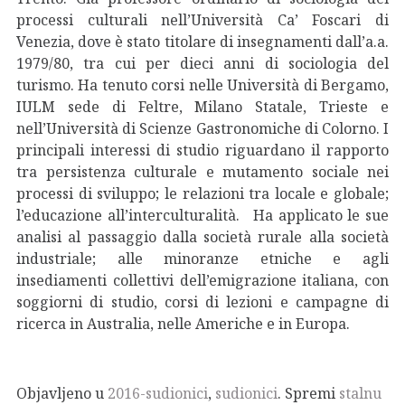
processi culturali nell’Università Ca’ Foscari di
Venezia, dove è stato titolare di insegnamenti dall’a.a.
1979/80, tra cui per dieci anni di sociologia del
turismo. Ha tenuto corsi nelle Università di Bergamo,
IULM sede di Feltre, Milano Statale, Trieste e
nell’Università di Scienze Gastronomiche di Colorno. I
principali interessi di studio riguardano il rapporto
tra persistenza culturale e mutamento sociale nei
processi di sviluppo; le relazioni tra locale e globale;
l’educazione all’interculturalità. Ha applicato le sue
analisi al passaggio dalla società rurale alla società
industriale; alle minoranze etniche e agli
insediamenti collettivi dell’emigrazione italiana, con
soggiorni di studio, corsi di lezioni e campagne di
ricerca in Australia, nelle Americhe e in Europa.
Objavljeno u
2016-sudionici
,
sudionici
. Spremi
stalnu