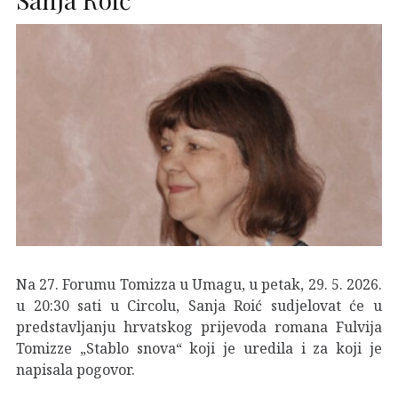
Na 27. Forumu Tomizza u Umagu, u petak, 29. 5. 2026.
u 20:30 sati u Circolu, Sanja Roić sudjelovat će u
predstavljanju hrvatskog prijevoda romana Fulvija
Tomizze „Stablo snova“ koji je uredila i za koji je
napisala pogovor.