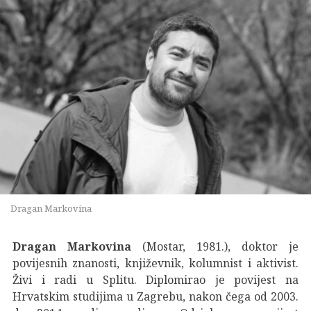
Dragan Markovina
Dragan Markovina
(Mostar, 1981.), doktor je
povijesnih znanosti, književnik, kolumnist i aktivist.
Živi i radi u Splitu. Diplomirao je povijest na
Hrvatskim studijima u Zagrebu, nakon čega od 2003.