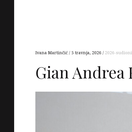
Ivana Martinčić
5 travnja, 2026
2026-sudioni
Gian Andrea 