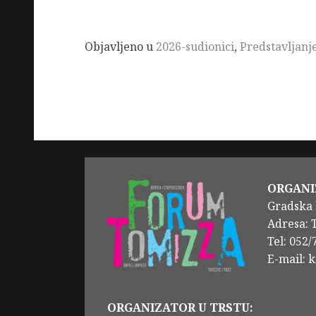
Objavljeno u
2026-sudionici
,
Predstavljanj
ORGANI
Gradska 
Adresa: 
Tel: 052
E-mail: 
ORGANIZATOR U TRSTU: