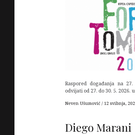
Raspored događanja na 27.
odvijati od 27. do 30. 5. 2026.
Neven Ušumović
12 svibnja, 20
Diego Marani