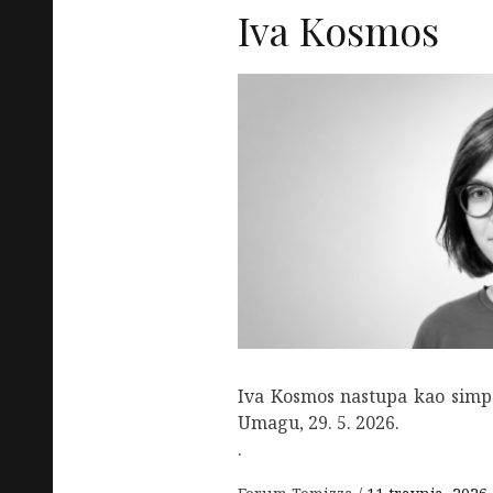
Iva Kosmos
Iva Kosmos nastupa kao simp
Umagu, 29. 5. 2026.
.